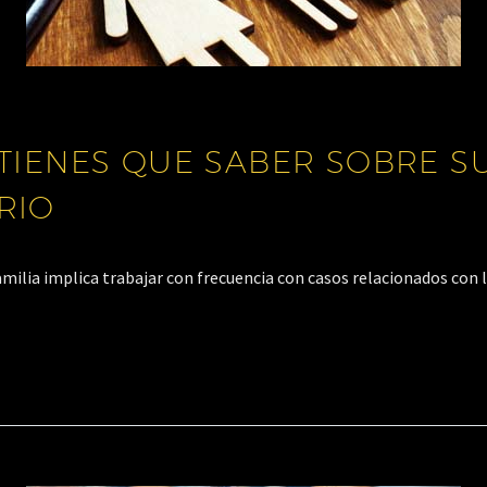
TIENES QUE SABER SOBRE S
RIO
milia implica trabajar con frecuencia con casos relacionados con 