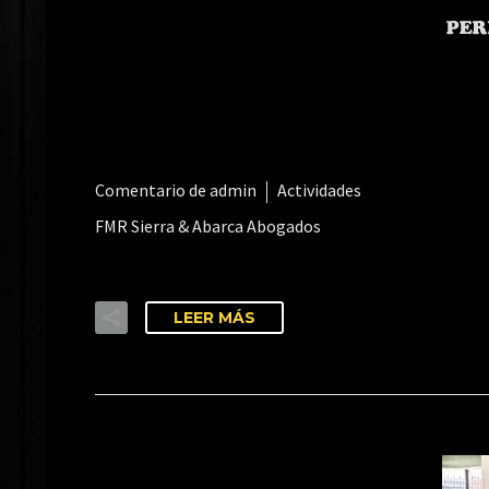
Comentario de admin
Actividades
FMR Sierra & Abarca Abogados
LEER MÁS