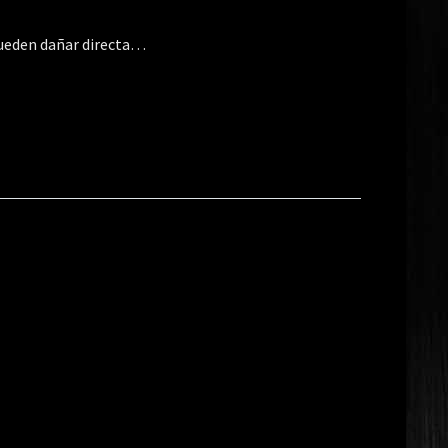
pueden dañar directa…