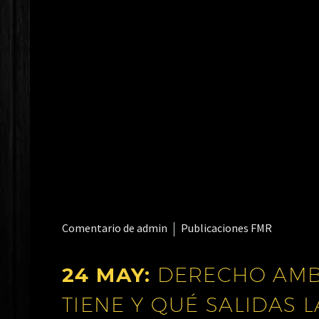
Comentario de admin
Publicaciones FMR
24 MAY:
DERECHO AMBI
TIENE Y QUÉ SALIDAS 