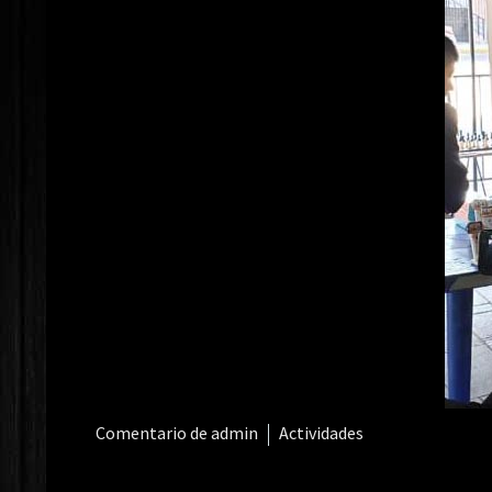
Comentario de admin
Actividades