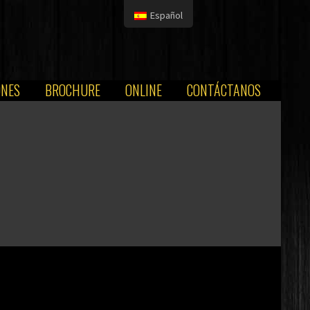
Español
ONES
BROCHURE
ONLINE
CONTÁCTANOS