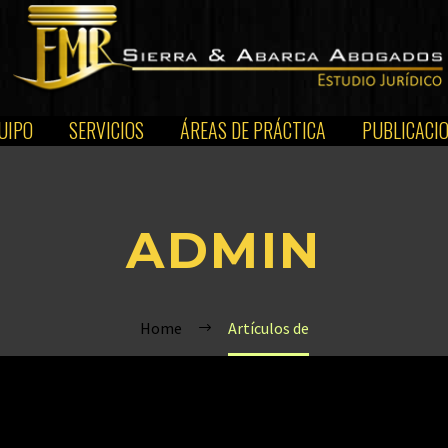
UIPO
SERVICIOS
ÁREAS DE PRÁCTICA
PUBLICACI
ADMIN
Home
Artículos de