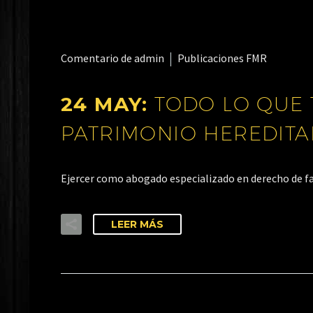
Comentario de admin
Publicaciones FMR
24 MAY:
TODO LO QUE 
PATRIMONIO HEREDITA
Ejercer como abogado especializado en derecho de fa
LEER MÁS