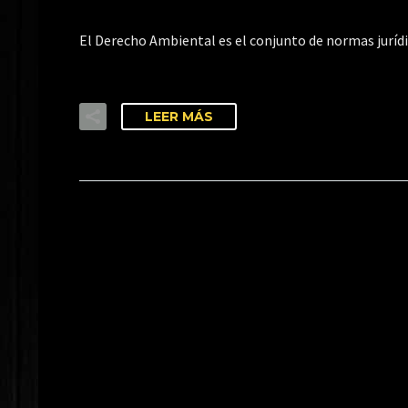
El Derecho Ambiental es el conjunto de normas jurí
LEER MÁS