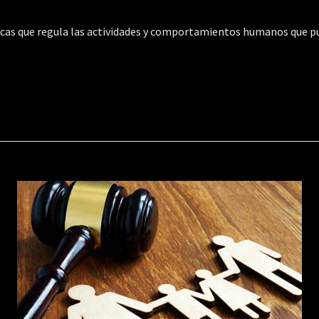
dicas que regula las actividades y comportamientos humanos que 