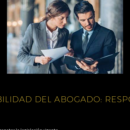
ILIDAD DEL ABOGADO: RESPO
A