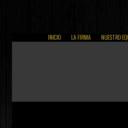
INICIO
LA FIRMA
NUESTRO EQ