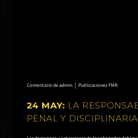
Comentario de admin
Publicaciones FMR
24 MAY:
LA RESPONSAB
PENAL Y DISCIPLINARI