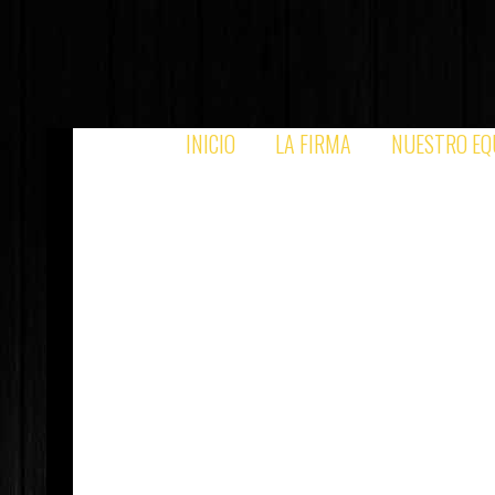
INICIO
LA FIRMA
NUESTRO EQ