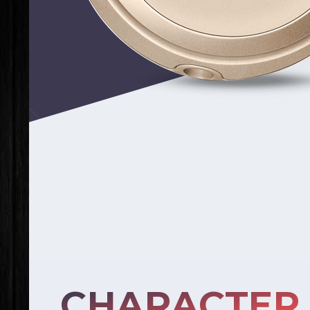
CHARACTER