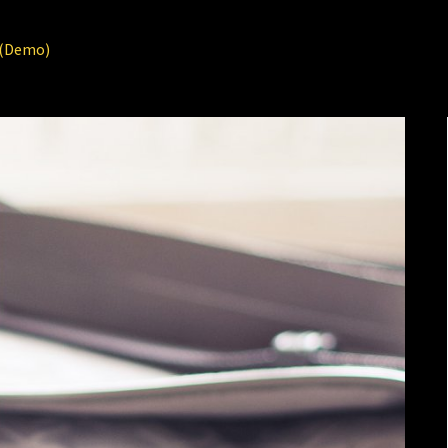
 (Demo)