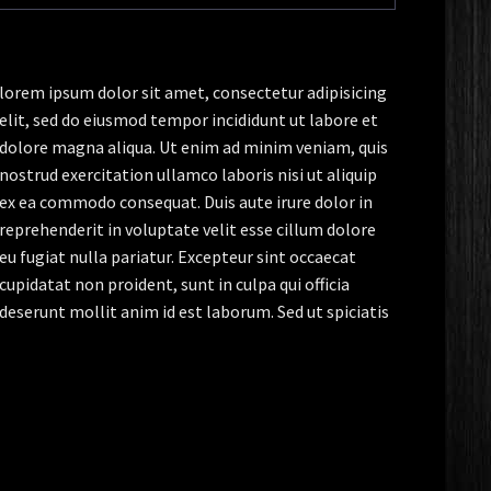
lorem ipsum dolor sit amet, consectetur adipisicing
elit, sed do eiusmod tempor incididunt ut labore et
dolore magna aliqua. Ut enim ad minim veniam, quis
nostrud exercitation ullamco laboris nisi ut aliquip
ex ea commodo consequat. Duis aute irure dolor in
reprehenderit in voluptate velit esse cillum dolore
eu fugiat nulla pariatur. Excepteur sint occaecat
cupidatat non proident, sunt in culpa qui officia
deserunt mollit anim id est laborum. Sed ut spiciatis