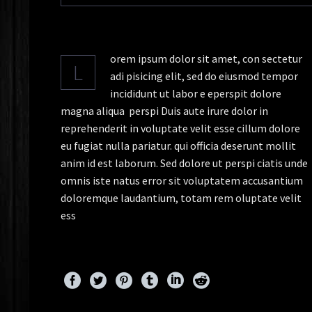
orem ipsum dolor sit amet, con sectetur
L
adi pisicing elit, sed do eiusmod tempor
incididunt ut labor e eperspit dolore
magna aliqua perspi Duis aute irure dolor in
reprehenderit in voluptate velit esse cillum dolore
eu fugiat nulla pariatur. qui officia deserunt mollit
anim id est laborum. Sed dolore ut perspi ciatis unde
omnis iste natus error sit voluptatem accusantium
doloremque laudantium, totam rem oluptate velit
ess