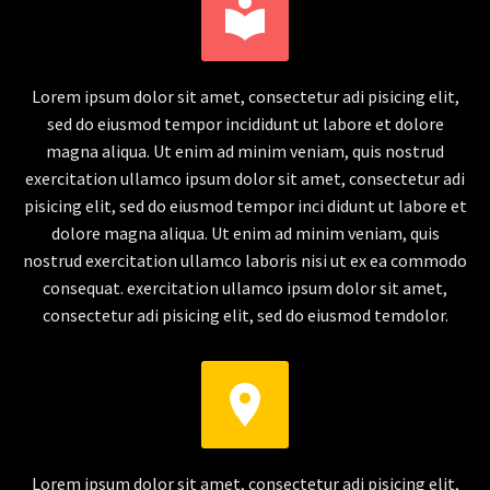


Lorem ipsum dolor sit amet, consectetur adi pisicing elit,
sed do eiusmod tempor incididunt ut labore et dolore
magna aliqua. Ut enim ad minim veniam, quis nostrud
exercitation ullamco ipsum dolor sit amet, consectetur adi
pisicing elit, sed do eiusmod tempor inci didunt ut labore et
dolore magna aliqua. Ut enim ad minim veniam, quis
nostrud exercitation ullamco laboris nisi ut ex ea commodo
consequat. exercitation ullamco ipsum dolor sit amet,
consectetur adi pisicing elit, sed do eiusmod temdolor.


Lorem ipsum dolor sit amet, consectetur adi pisicing elit,