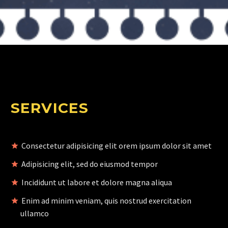
SERVICES
Consectetur adipisicing elit orem ipsum dolor sit amet
Adipisicing elit, sed do eiusmod tempor
Incididunt ut labore et dolore magna aliqua
Enim ad minim veniam, quis nostrud exercitation
ullamco