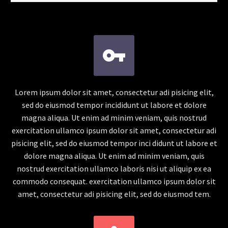


Lorem ipsum dolor sit amet, consectetur adi pisicing elit,
sed do eiusmod tempor incididunt ut labore et dolore
magna aliqua. Ut enim ad minim veniam, quis nostrud
exercitation ullamco ipsum dolor sit amet, consectetur adi
pisicing elit, sed do eiusmod tempor inci didunt ut labore et
dolore magna aliqua. Ut enim ad minim veniam, quis
nostrud exercitation ullamco laboris nisi ut aliquip ex ea
commodo consequat. exercitation ullamco ipsum dolor sit
amet, consectetur adi pisicing elit, sed do eiusmod tem.