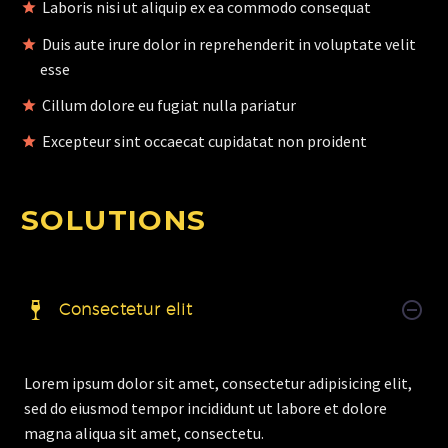
Laboris nisi ut aliquip ex ea commodo consequat
Duis aute irure dolor in reprehenderit in voluptate velit
esse
Cillum dolore eu fugiat nulla pariatur
Excepteur sint occaecat cupidatat non proident
SOLUTIONS
Consectetur elit
Lorem ipsum dolor sit amet, consectetur adipisicing elit,
sed do eiusmod tempor incididunt ut labore et dolore
magna aliqua sit amet, consectetu.