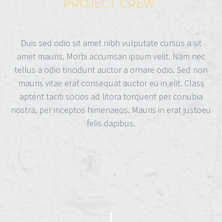
PROJECT CREW
Duis sed odio sit amet nibh vulputate cursus a sit
amet mauris. Morbi accumsan ipsum velit. Nam nec
tellus a odio tincidunt auctor a ornare odio. Sed non
mauris vitae erat consequat auctor eu in elit. Class
aptent taciti socios ad litora torquent per conubia
nostra, per inceptos himenaeos. Mauris in erat justoeu
felis dapibus.