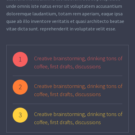
unde omnis iste natus error sit voluptatem accusantium
doloremque laudantium, totam rem aperiam, eaque ipsa
quae ab illo inventore veritatis et quasi architecto beatae
vitae dicta sunt. reprehenderit in voluptate velit esse.
1
Creative brainstorming, drinking tons of
coffee, first drafts, discussions
2
Creative brainstorming, drinking tons of
coffee, first drafts, discussions
3
Creative brainstorming, drinking tons of
coffee, first drafts, discussions