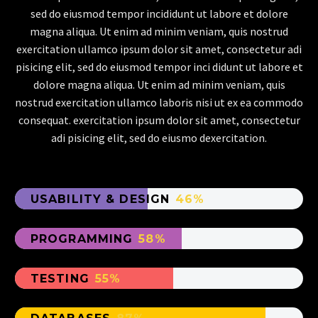
sed do eiusmod tempor incididunt ut labore et dolore
magna aliqua. Ut enim ad minim veniam, quis nostrud
exercitation ullamco ipsum dolor sit amet, consectetur adi
pisicing elit, sed do eiusmod tempor inci didunt ut labore et
dolore magna aliqua. Ut enim ad minim veniam, quis
nostrud exercitation ullamco laboris nisi ut ex ea commodo
consequat. exercitation ipsum dolor sit amet, consectetur
adi pisicing elit, sed do eiusmo dexercitation.
USABILITY & DESIGN
46%
PROGRAMMING
58%
TESTING
55%