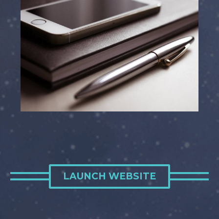
LAUNCH WEBSITE