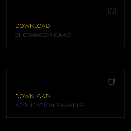


DOWNLOAD
SHOWROOM CARD


DOWNLOAD
APPLICATION EXAMPLE