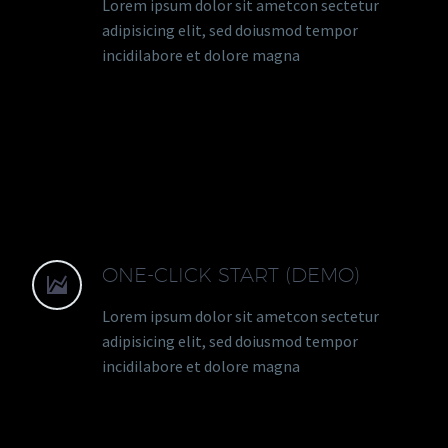
Lorem ipsum dolor sit ametcon sectetur
adipisicing elit, sed doiusmod tempor
incidilabore et dolore magna
ONE-CLICK START (DEMO)


Lorem ipsum dolor sit ametcon sectetur
adipisicing elit, sed doiusmod tempor
incidilabore et dolore magna