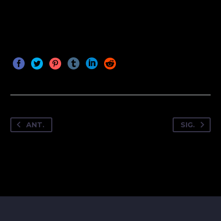
ANT.
SIG.