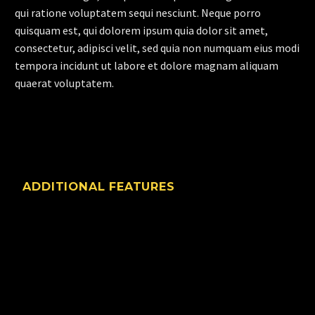
qui ratione voluptatem sequi nesciunt. Neque porro
quisquam est, qui dolorem ipsum quia dolor sit amet,
consectetur, adipisci velit, sed quia non numquam eius modi
tempora incidunt ut labore et dolore magnam aliquam
quaerat voluptatem.
ADDITIONAL FEATURES