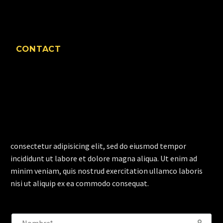
CONTACT
consectetur adipisicing elit, sed do eiusmod tempor
incididunt ut labore et dolore magna aliqua. Ut enim ad
minim veniam, quis nostrud exercitation ullamco laboris
nisi ut aliquip ex ea commodo consequat.