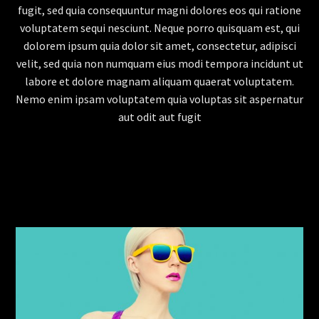
fugit, sed quia consequuntur magni dolores eos qui ratione
voluptatem sequi nesciunt. Neque porro quisquam est, qui
dolorem ipsum quia dolor sit amet, consectetur, adipisci
velit, sed quia non numquam eius modi tempora incidunt ut
labore et dolore magnam aliquam quaerat voluptatem.
Nemo enim ipsam voluptatem quia voluptas sit aspernatur
aut odit aut fugit