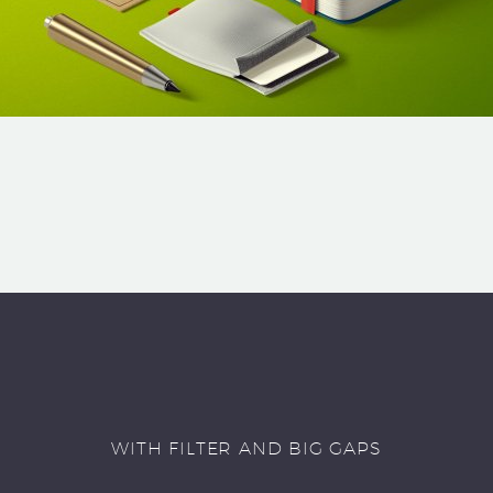
WITH FILTER AND BIG GAPS