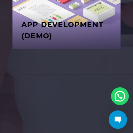
APP DEVELOPMENT
(DEMO)