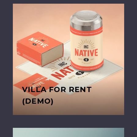
VILLA FOR RENT
(DEMO)