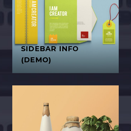
SIDEBAR INFO
(DEMO)