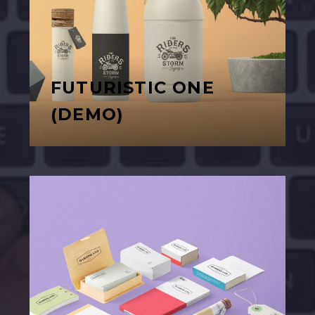
FUTURISTIC ONE
(DEMO)