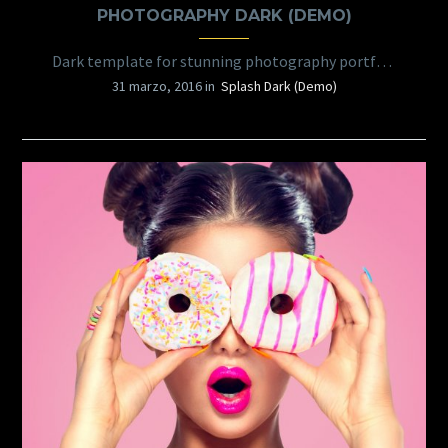
PHOTOGRAPHY DARK (DEMO)
Dark template for stunning photography portfolio page
31 marzo, 2016 in
Splash Dark (Demo)