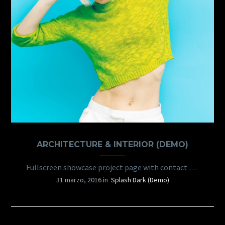
ARCHITECTURE & INTERIOR (DEMO)
Fullscreen showcase project page with contact form
31 marzo, 2016 in
Splash Dark (Demo)