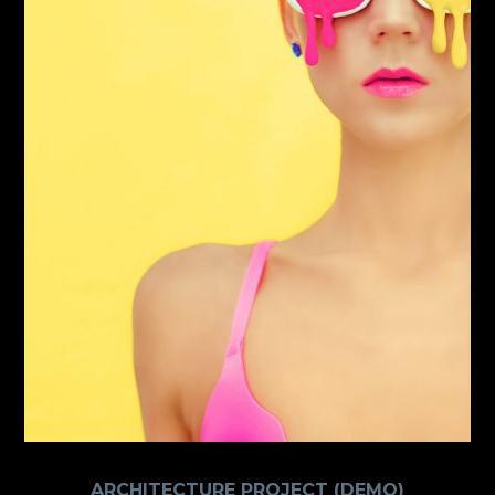
ARCHITECTURE PROJECT (DEMO)