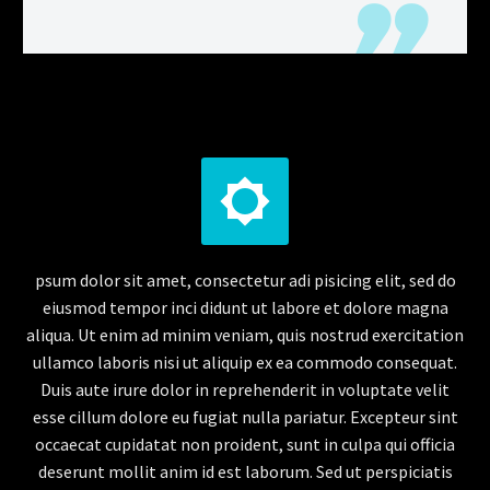


psum dolor sit amet, consectetur adi pisicing elit, sed do
eiusmod tempor inci didunt ut labore et dolore magna
aliqua. Ut enim ad minim veniam, quis nostrud exercitation
ullamco laboris nisi ut aliquip ex ea commodo consequat.
Duis aute irure dolor in reprehenderit in voluptate velit
esse cillum dolore eu fugiat nulla pariatur. Excepteur sint
occaecat cupidatat non proident, sunt in culpa qui officia
deserunt mollit anim id est laborum. Sed ut perspiciatis