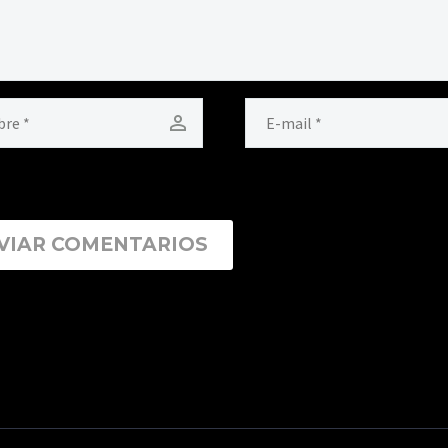
VIAR COMENTARIOS