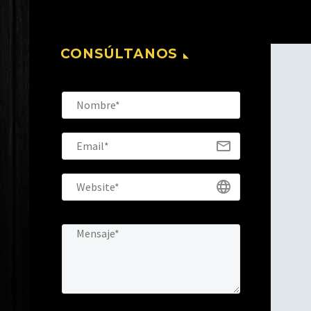
CONSÚLTANOS