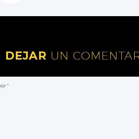
DEJAR
UN COMENTAR