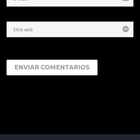
ENVIAR COMENTARIOS