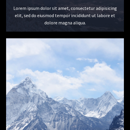
Lorem ipsum dolor sit amet, consectetur adipisicing
elit, sed do eiusmod tempor incididunt ut labore et
dolore magna aliqua.