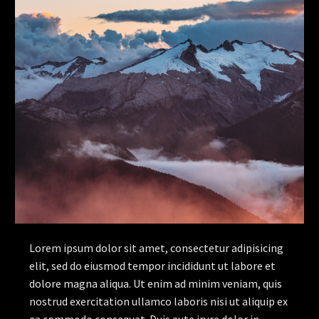
Lorem ipsum dolor sit amet, consectetur adipisicing
elit, sed do eiusmod tempor incididunt ut labore et
dolore magna aliqua. Ut enim ad minim veniam, quis
nostrud exercitation ullamco laboris nisi ut aliquip ex