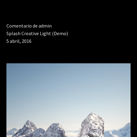
Comentario de admin
Splash Creative Light (Demo)
5 abril, 2016