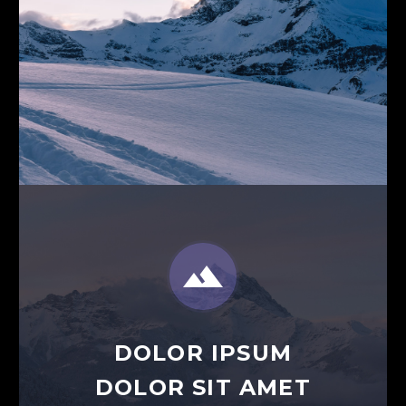


DOLOR IPSUM
DOLOR SIT AMET