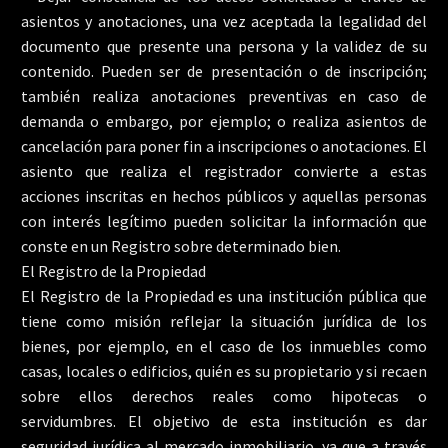
asientos y anotaciones, una vez aceptada la legalidad del
documento que presente una persona y la validez de su
contenido. Pueden ser de presentación o de inscripción;
también realiza anotaciones preventivas en caso de
demanda o embargo, por ejemplo; o realiza asientos de
cancelación para poner fin a inscripciones o anotaciones. El
asiento que realiza el registrador convierte a estas
acciones inscritas en hechos públicos y aquellas personas
con interés legítimo pueden solicitar la información que
conste en un Registro sobre determinado bien.
El Registro de la Propiedad
El Registro de la Propiedad es una institución pública que
tiene como misión reflejar la situación jurídica de los
bienes, por ejemplo, en el caso de los inmuebles como
casas, locales o edificios, quién es su propietario y si recaen
sobre ellos derechos reales como hipotecas o
servidumbres. El objetivo de esta institución es dar
seguridad jurídica al mercado inmobiliario, ya que a través