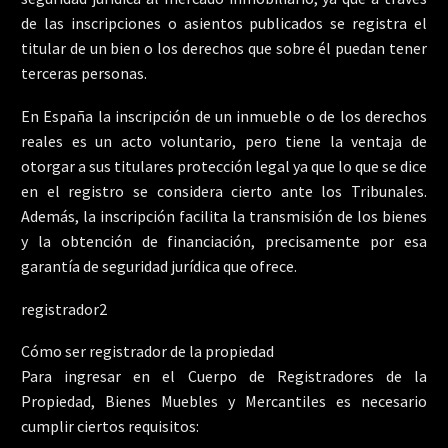
de las inscripciones o asientos publicados se registra el
titular de un bien o los derechos que sobre él puedan tener
terceras personas.
En España la inscripción de un inmueble o de los derechos
reales es un acto voluntario, pero tiene la ventaja de
otorgar a sus titulares protección legal ya que lo que se dice
en el registro se considera cierto ante los Tribunales.
Además, la inscripción facilita la transmisión de los bienes
y la obtención de financiación, precisamente por esa
garantía de seguridad jurídica que ofrece.
registrador2
Cómo ser registrador de la propiedad
Para ingresar en el Cuerpo de Registradores de la
Propiedad, Bienes Muebles y Mercantiles es necesario
cumplir ciertos requisitos: