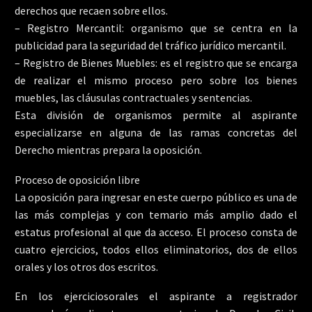
derechos que recaen sobre ellos.
– Registro Mercantil: organismo que se centra en la
publicidad para la seguridad del tráfico jurídico mercantil.
– Registro de Bienes Muebles: es el registro que se encarga
de realizar el mismo proceso pero sobre los bienes
muebles, las cláusulas contractuales y sentencias.
Esta división de organismos permite al aspirante
especializarse en alguna de las ramas concretas del
Derecho mientras prepara la oposición.
Proceso de oposición libre
La oposición para ingresar en este cuerpo público es una de
las más complejas y con temario más amplio dado el
estatus profesional al que da acceso. El proceso consta de
cuatro ejercicios, todos ellos eliminatorios, dos de ellos
orales y los otros dos escritos.
En los ejerciciosorales el aspirante a registrador