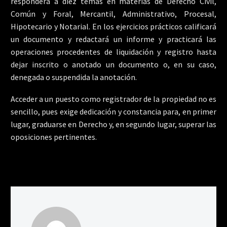
responderá a diez temas en materias de Derecho Civil,
Común y Foral, Mercantil, Administrativo, Procesal,
Hipotecario y Notarial. En los ejercicios prácticos calificará
un documento y redactará un informe y practicará las
operaciones procedentes de liquidación y registro hasta
dejar inscrito o anotado un documento o, en su caso,
denegada o suspendida la anotación.
Acceder a un puesto como registrador de la propiedad no es
sencillo, pues exige dedicación y constancia para, en primer
lugar, graduarse en Derecho y, en segundo lugar, superar las
oposiciones pertinentes.