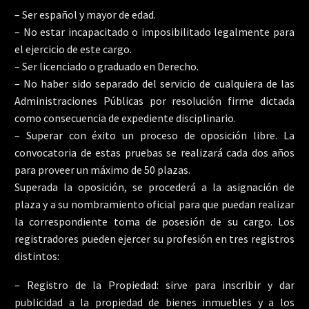
– Ser español y mayor de edad.
– No estar incapacitado o imposibilitado legalmente para
el ejercicio de este cargo.
– Ser licenciado o graduado en Derecho.
– No haber sido separado del servicio de cualquiera de las
Administraciones Públicas por resolución firme dictada
como consecuencia de expediente disciplinario.
– Superar con éxito un proceso de oposición libre. La
convocatoria de estas pruebas se realizará cada dos años
para proveer un máximo de 50 plazas.
Superada la oposición, se procederá a la asignación de
plaza y a su nombramiento oficial para que puedan realizar
la correspondiente toma de posesión de su cargo. Los
registradores pueden ejercer su profesión en tres registros
distintos:
– Registro de la Propiedad: sirve para inscribir y dar
publicidad a la propiedad de bienes inmuebles y a los