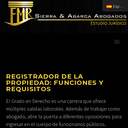
Español
REGISTRADOR DE LA
PROPIEDAD: FUNCIONES Y
REQUISITOS
El Grado en Derecho es una carrera que ofrece
múltiples salidas laborales. Además de trabajar como
abogado, abre la puerta a diferentes oposiciones para
ingresar en el cuerpo de funcionarios públicos.