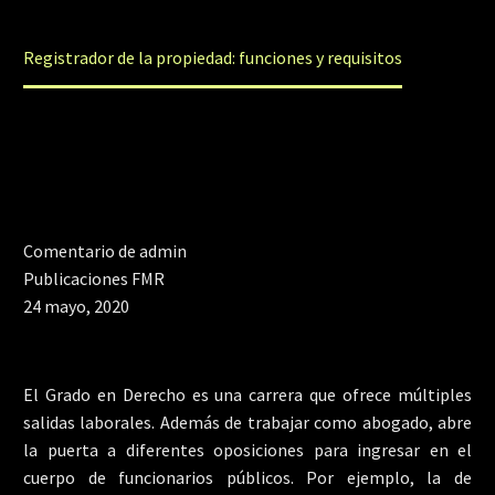
Home
Publicaciones FMR
Registrador de la propiedad: funciones y requisitos
Comentario de admin
Publicaciones FMR
24 mayo, 2020
El Grado en Derecho es una carrera que ofrece múltiples
salidas laborales. Además de trabajar como abogado, abre
la puerta a diferentes oposiciones para ingresar en el
cuerpo de funcionarios públicos. Por ejemplo, la de