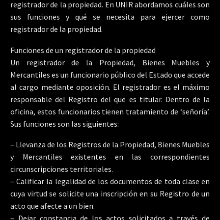
registrador de la propiedad. En UNIR abordamos cuáles son
sus funciones y qué se necesita para ejercer como
registrador de la propiedad.
Funciones de un registrador de la propiedad
Un registrador de la Propiedad, Bienes Muebles y
Mercantiles es un funcionario público del Estado que accede
al cargo mediante oposición. El registrador es el máximo
responsable del Registro del que es titular. Dentro de la
oficina, estos funcionarios tienen tratamiento de ‘señoría’.
Sus funciones son las siguientes:
– Llevanza de los Registros de la Propiedad, Bienes Muebles
y Mercantiles existentes en las correspondientes
circunscripciones territoriales.
– Calificar la legalidad de los documentos de toda clase en
cuya virtud se solicite una inscripción en su Registro de un
acto que afecte a un bien.
– Dejar constancia de los actos solicitados a través de