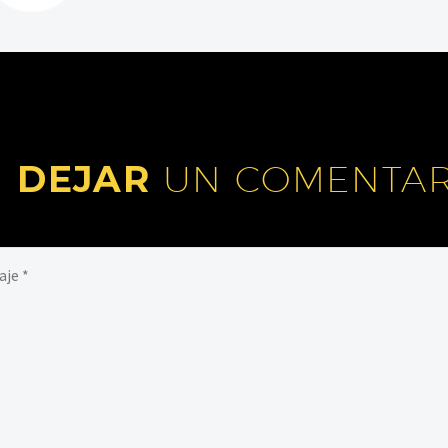
DEJAR
UN COMENTAR