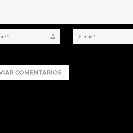
VIAR COMENTARIOS