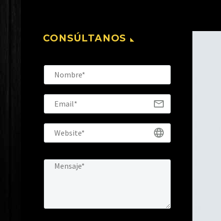
CONSÚLTANOS